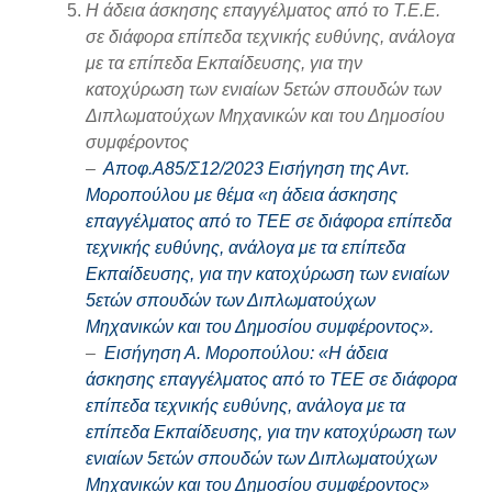
Η άδεια άσκησης επαγγέλματος από το Τ.Ε.Ε.
σε διάφορα επίπεδα τεχνικής ευθύνης, ανάλογα
με τα επίπεδα Εκπαίδευσης, για την
κατοχύρωση των ενιαίων 5ετών σπουδών των
Διπλωματούχων Μηχανικών και του Δημοσίου
συμφέροντος
–
Αποφ.Α85/Σ12/2023 Εισήγηση της Αντ.
Μοροπούλου με θέμα «η άδεια άσκησης
επαγγέλματος από το ΤΕΕ σε διάφορα επίπεδα
τεχνικής ευθύνης, ανάλογα με τα επίπεδα
Εκπαίδευσης, για την κατοχύρωση των ενιαίων
5ετών σπουδών των Διπλωματούχων
Μηχανικών και του Δημοσίου συμφέροντος».
–
Εισήγηση Α. Μοροπούλου: «Η άδεια
άσκησης επαγγέλματος από το ΤΕΕ σε διάφορα
επίπεδα τεχνικής ευθύνης, ανάλογα με τα
επίπεδα Εκπαίδευσης, για την κατοχύρωση των
ενιαίων 5ετών σπουδών των Διπλωματούχων
Μηχανικών και του Δημοσίου συμφέροντος»