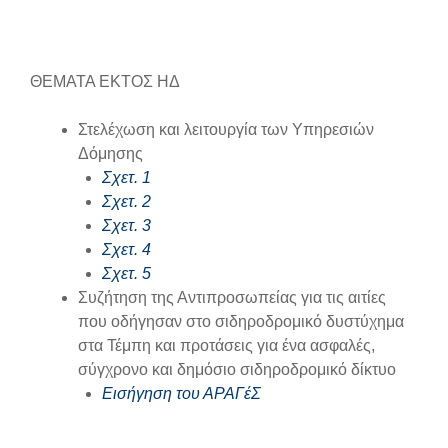
ΘΕΜΑΤΑ ΕΚΤΟΣ ΗΔ
Στελέχωση και λειτουργία των Υπηρεσιών
Δόμησης
Σχετ. 1
Σχετ. 2
Σχετ. 3
Σχετ. 4
Σχετ. 5
Συζήτηση της Αντιπροσωπείας για τις αιτίες
που οδήγησαν στο σιδηροδρομικό δυστύχημα
στα Τέμπη και προτάσεις για ένα ασφαλές,
σύγχρονο και δημόσιο σιδηροδρομικό δίκτυο
Εισήγηση του ΑΡΑΓέΣ