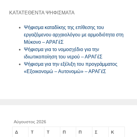
ΚΑΤΑΤΕΘΕΝΤΑ ΨΗΦΙΣΜΑΤΑ
Ψήφισμα καταδίκης της επίθεσης του
εργαζόμενου αρχαιολόγου με αρμοδιότητα στη
Μύκονο – ΑΡΑΓέΣ
Ψήφισμα για το νομοσχέδιο για την
ιδιωτικοποίηση του νερού – ΑΡΑΓέΣ
Ψήφισμα για την εξέλιξη του προγράμματος
«Εξοικονομώ – Αυτονομώ» – ΑΡΑΓέΣ
Αύγουστος 2026
Δ
Τ
Τ
Π
Π
Σ
Κ