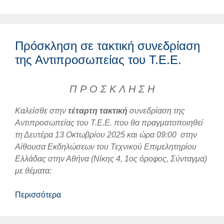
Πρόσκληση σε τακτική συνεδρίαση
της Αντιπροσωπείας του Τ.Ε.Ε.
Π Ρ Ο Σ Κ Λ Η Σ Η
Καλείσθε στην
τέταρτη
τακτική
συνεδρίαση της
Αντιπροσωπείας του Τ.Ε.Ε. που θα πραγματοποιηθεί
τη Δευτέρα 13 Οκτωβρίου 2025 και ώρα 09:00 στην
Αίθουσα Εκδηλώσεων του Τεχνικού Επιμελητηρίου
Ελλάδας στην Αθήνα (Νίκης 4, 1ος όροφος, Σύνταγμα)
με θέματα:
Περισσότερα