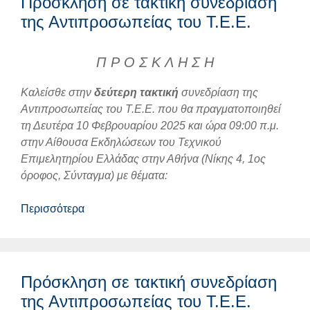
Πρόσκληση σε τακτική συνεδρίαση
της Αντιπροσωπείας του Τ.Ε.Ε.
Π Ρ Ο Σ Κ Λ Η Σ Η
Καλείσθε στην
δεύτερη
τακτική
συνεδρίαση της
Αντιπροσωπείας του Τ.Ε.Ε. που θα πραγματοποιηθεί
τη Δευτέρα 10 Φεβρουαρίου 2025 και ώρα 09:00 π.μ.
στην Αίθουσα Εκδηλώσεων του Τεχνικού
Επιμελητηρίου Ελλάδας στην Αθήνα (Νίκης 4, 1ος
όροφος, Σύνταγμα) με θέματα:
Περισσότερα
Πρόσκληση σε τακτική συνεδρίαση
της Αντιπροσωπείας του Τ.Ε.Ε.