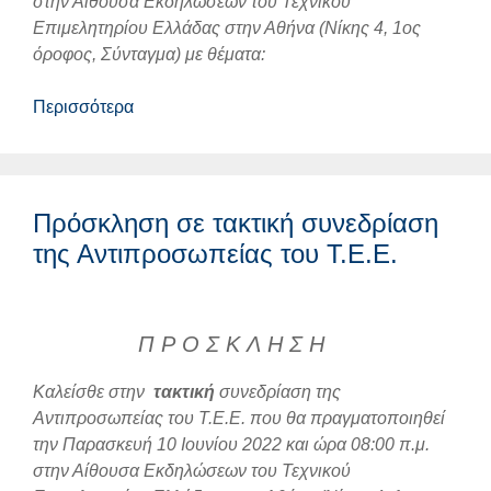
στην Αίθουσα Εκδηλώσεων του Τεχνικού
Επιμελητηρίου Ελλάδας στην Αθήνα (Νίκης 4, 1ος
όροφος, Σύνταγμα) με θέματα:
Περισσότερα
Πρόσκληση σε τακτική συνεδρίαση
της Αντιπροσωπείας του Τ.Ε.Ε.
Π Ρ Ο Σ Κ Λ Η Σ Η
Καλείσθε στην
τακτική
συνεδρίαση της
Αντιπροσωπείας του Τ.Ε.Ε. που θα πραγματοποιηθεί
την Παρασκευή 10 Ιουνίου 2022 και ώρα 08:00 π.μ.
στην Αίθουσα Εκδηλώσεων του Τεχνικού