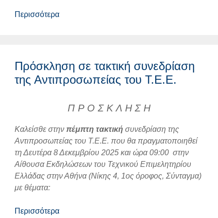
Περισσότερα
Πρόσκληση σε τακτική συνεδρίαση
της Αντιπροσωπείας του Τ.Ε.Ε.
Π Ρ Ο Σ Κ Λ Η Σ Η
Καλείσθε στην
πέμπτη
τακτική
συνεδρίαση της
Αντιπροσωπείας του Τ.Ε.Ε. που θα πραγματοποιηθεί
τη Δευτέρα 8 Δεκεμβρίου 2025 και ώρα 09:00 στην
Αίθουσα Εκδηλώσεων του Τεχνικού Επιμελητηρίου
Ελλάδας στην Αθήνα (Νίκης 4, 1ος όροφος, Σύνταγμα)
με θέματα:
Περισσότερα