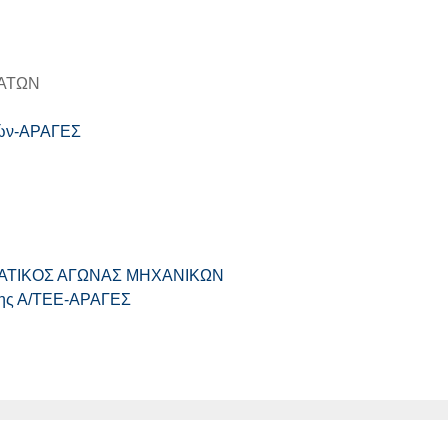
ΜΑΤΩΝ
ορών-ΑΡΑΓΕΣ
ΑΤΙΚΟΣ ΑΓΩΝΑΣ ΜΗΧΑΝΙΚΩΝ
 της Α/ΤΕΕ-ΑΡΑΓΕΣ