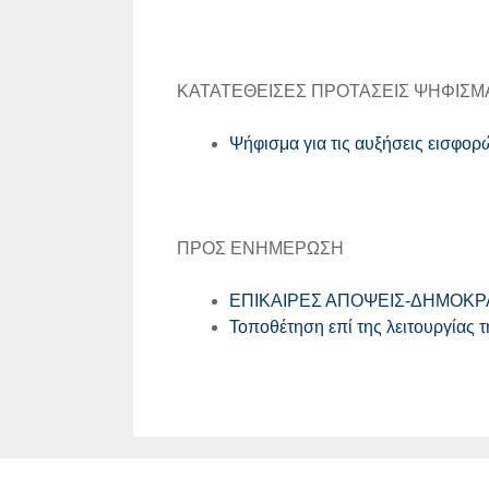
ΚΑΤΑΤΕΘΕΙΣΕΣ ΠΡΟΤΑΣΕΙΣ ΨΗΦΙΣ
Ψήφισμα για τις αυξήσεις εισφ
ΠΡΟΣ ΕΝΗΜΕΡΩΣΗ
ΕΠΙΚΑΙΡΕΣ ΑΠΟΨΕΙΣ-ΔΗΜΟΚΡ
Τοποθέτηση επί της λειτουργίας