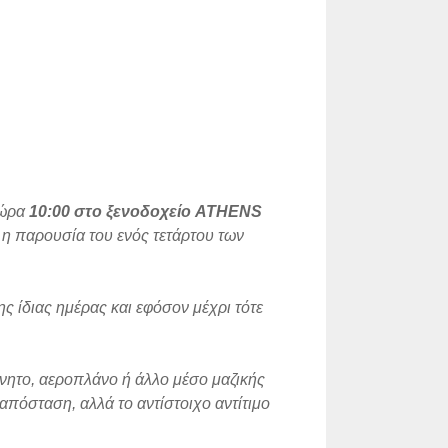
 ώρα
10:00
στο ξενοδοχείο
ATHENS
α η παρουσία του ενός τετάρτου των
ς ίδιας ημέρας και εφόσον μέχρι τότε
νητο, αεροπλάνο ή άλλο μέσο μαζικής
απόσταση, αλλά το αντίστοιχο αντίτιμο