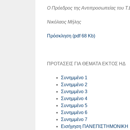
Ο Πρόεδρος της Αντιπροσωπείας του Τ.
Νικόλαος Μήλης
Πρόσκληση (pdf 68 Kb)
ΠΡΟΤΑΣΕΙΣ ΓΙΑ ΘΕΜΑΤΑ ΕΚΤΟΣ ΗΔ
Συνημμένο 1
Συνημμένο 2
Συνημμένο 3
Συνημμένο 4
Συνημμένο 5
Συνημμένο 6
Συνημμένο 7
Εισήγηση ΠΑΝΕΠΙΣΤΗΜΟΝΙΚΗ