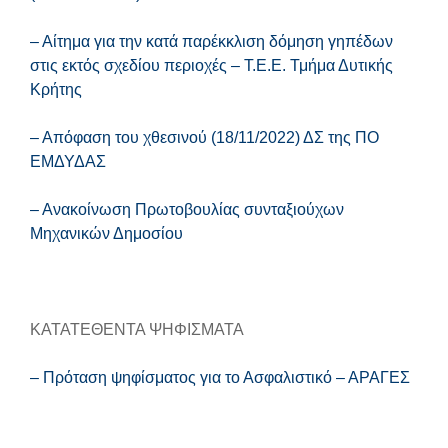
– Αίτημα για την κατά παρέκκλιση δόμηση γηπέδων
στις εκτός σχεδίου περιοχές – Τ.Ε.Ε. Τμήμα Δυτικής
Κρήτης
– Απόφαση του χθεσινού (18/11/2022) ΔΣ της ΠΟ
ΕΜΔΥΔΑΣ
– Ανακοίνωση Πρωτοβουλίας συνταξιούχων
Μηχανικών Δημοσίου
ΚΑΤΑΤΕΘΕΝΤΑ ΨΗΦΙΣΜΑΤΑ
– Πρόταση ψηφίσματος για το Ασφαλιστικό – ΑΡΑΓΕΣ