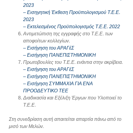
2023
– Εισηγητική Έκθεση Προϋπολογισμού Τ.Ε.Ε.
2023
– Εκτελεσμένος Προϋπολογισμός Τ.Ε.Ε. 2022
Αντιμετώπιση της εγγραφής στο Τ.Ε.Ε. των
αποφοίτων κολλεγίων.
– Εισήγηση του ΑΡΑΓέΣ
– Εισήγηση ΠΑΝΕΠΙΣΤΗΜΟΝΙΚΗ
Πρωτοβουλίες του Τ.Ε.Ε. ενάντια στην ακρίβεια.
– Εισήγηση του ΑΡΑΓέΣ
– Εισήγηση ΠΑΝΕΠΙΣΤΗΜΟΝΙΚΗ
– Εισήγηση ΣΥΜΜΑΧΙΑ ΓΙΑ ΕΝΑ
ΠΡΟΟΔΕΥΤΙΚΟ ΤΕΕ
Διαδικασία και Εξέλιξη Έργων που Υλοποιεί το
Τ.Ε.Ε.
Στη συνεδρίαση αυτή απαιτείται απαρτία πάνω από το
μισό των Μελών.