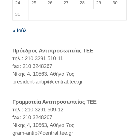
24
25
26
27
28
29
30
31
« Ιούλ
Πρόεδρος Αντιπροσωπείας ΤΕΕ
τηλ.: 210 3291 510-11
fax: 210 3248267
Νίκης 4, 10563, Αθήνα 7ος
president-antip@central.tee.gr
Γραμματεία Αντιπροσωπείας ΤΕΕ
τηλ.: 210 3291 509-12
fax: 210 3248267
Νίκης 4, 10563, Αθήνα 7ος
gram-antip@central.tee.gr